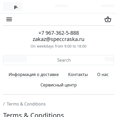
р.
+7 967-362-5-888
zakaz@speccraska.ru
On weekdays from 9:00 to 18:00
Информация о доставке
Контакты
О нас
Сервисный центр
Terms & Conditions
Terms & Conditions