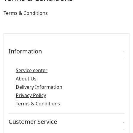
Terms & Conditions
Information
Service center
About Us
Delivery Information
Privacy Policy
Terms & Conditions
Customer Service