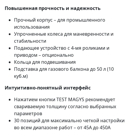
Повышенная прочность и надежность
Прочный корпус – для промышленного
использования
Упрочненные колеса для маневренности и
стабильности
Подающее устройство с 4-мя роликами и
приводом – опционально
Кольца для подвешивания
Подставка для газового балкона до 50 л (10
куб.м)
Интуитивно-понятный интерфейс
Нажатием кнопки TEST MAGYS рекомендует
свариваемую толщину согласно выбранных
параметров
30 позиций для максимально четкой настройки
во всем диапазоне работ – от 45A до 450A