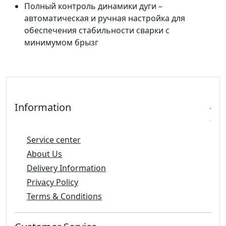
Полный контроль динамики дуги –
автоматическая и ручная настройка для
обеспечения стабильности сварки с
минимумом брызг
Information
Service center
About Us
Delivery Information
Privacy Policy
Terms & Conditions