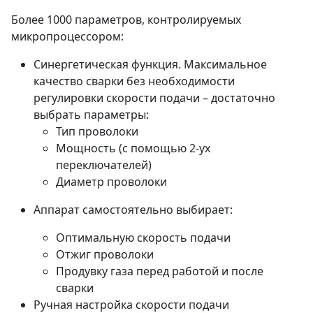
Более 1000 параметров, контролируемых
микропроцессором:
Синергетическая функция. Максимальное
качество сварки без необходимости
регулировки скорости подачи – достаточно
выбрать параметры:
Тип проволоки
Мощность (с помощью 2-ух
переключателей)
Диаметр проволоки
Аппарат самостоятельно выбирает:
Оптимальную скорость подачи
Отжиг проволоки
Продувку газа перед работой и после
сварки
Ручная настройка скорости подачи