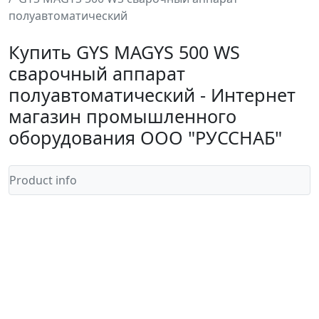
полуавтоматический
Купить GYS MAGYS 500 WS
сварочный аппарат
полуавтоматический - Интернет
магазин промышленного
оборудования ООО "РУССНАБ"
Product info