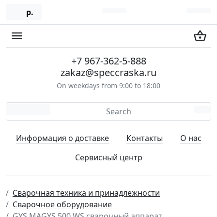
р.
+7 967-362-5-888
zakaz@speccraska.ru
On weekdays from 9:00 to 18:00
Информация о доставке
Контакты
О нас
Сервисный центр
Сварочная техника и принадлежности
Сварочное оборудование
GYS MAGYS 500 WS сварочный аппарат