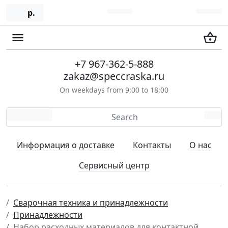
р.
+7 967-362-5-888
zakaz@speccraska.ru
On weekdays from 9:00 to 18:00
Информация о доставке
Контакты
О нас
Сервисный центр
Сварочная техника и принадлежности
Принадлежности
Набор расходных материалов для контактной