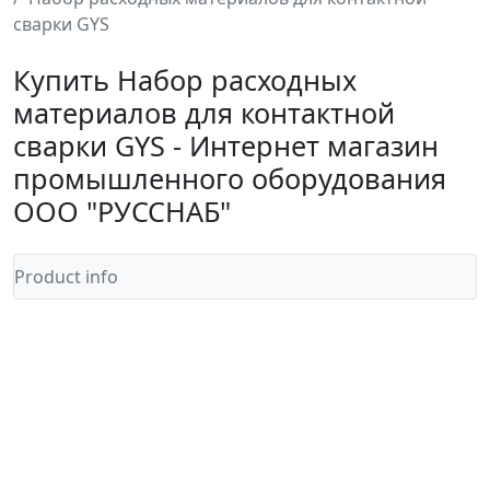
сварки GYS
Купить Набор расходных
материалов для контактной
сварки GYS - Интернет магазин
промышленного оборудования
ООО "РУССНАБ"
Product info