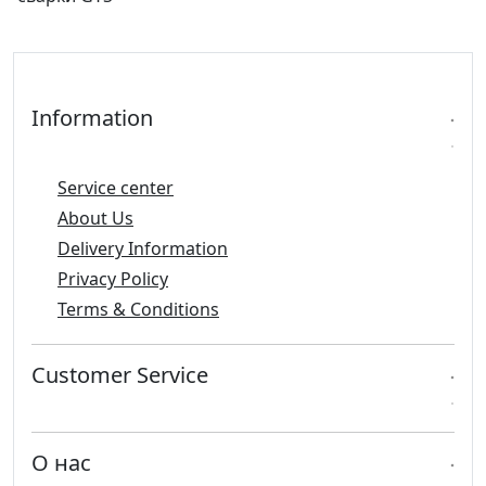
Information
Service center
About Us
Delivery Information
Privacy Policy
Terms & Conditions
Customer Service
О нас