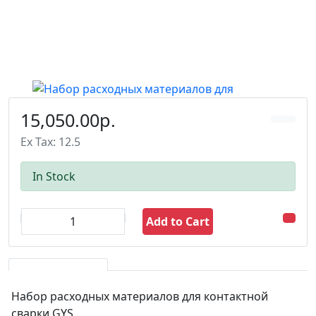
15,050.00р.
Ex Tax: 12.5
In Stock
Add to Cart
Набор расходных материалов для контактной
сварки GYS