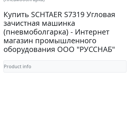
Купить SCHTAER S7319 Угловая
зачистная машинка
(пневмоболгарка) - Интернет
магазин промышленного
оборудования ООО "РУССНАБ"
Product info