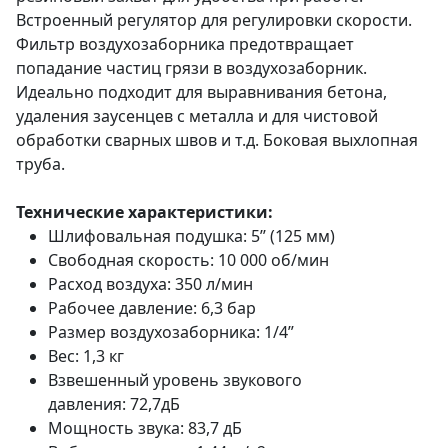
Встроенный регулятор для регулировки скорости.
Фильтр воздухозаборника предотвращает
попадание частиц грязи в воздухозаборник.
Идеально подходит для выравнивания бетона,
удаления заусенцев с металла и для чистовой
обработки сварных швов и т.д. Боковая выхлопная
труба.
Технические характеристики:
Шлифовальная подушка: 5’’ (125 мм)
Свободная скорость: 10 000 об/мин
Расход воздуха: 350 л/мин
Рабочее давление: 6,3 бар
Размер воздухозаборника: 1/4”
Вес: 1,3 кг
Взвешенный уровень звукового
давления: 72,7дБ
Мощность звука: 83,7 дБ