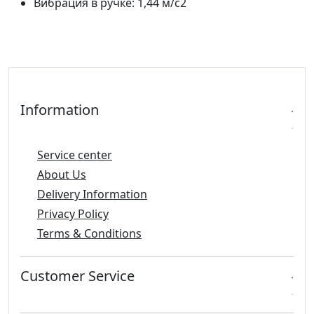
Вибрация в ручке: 1,44 м/с2
Information
Service center
About Us
Delivery Information
Privacy Policy
Terms & Conditions
Customer Service