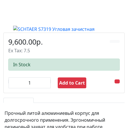
9,600.00р.
Ex Tax: 7.5
In Stock
Add to Cart
Прочный литой алюминиевый корпус для
долгосрочного применения. Эргономичный
резиновый захват для удобства при работе.