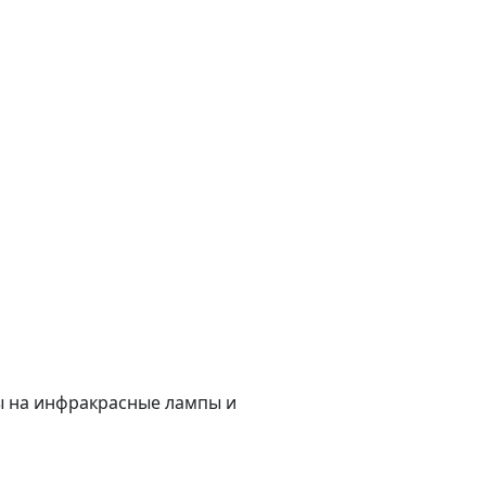
ы на инфракрасные лампы и