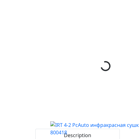
Description