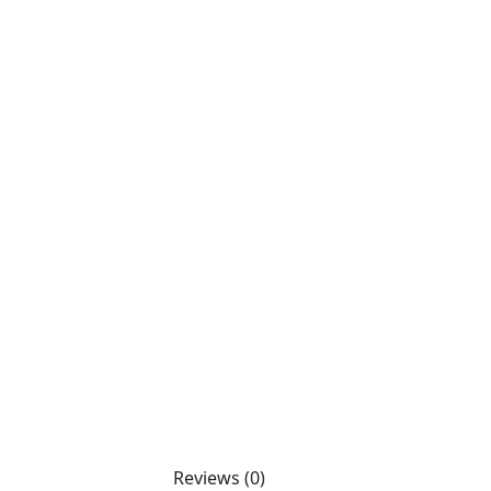
Reviews (0)