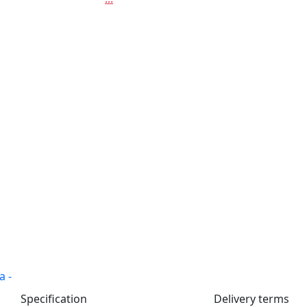
Specification
Delivery terms