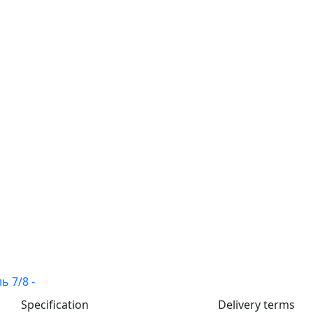
Specification
Delivery terms