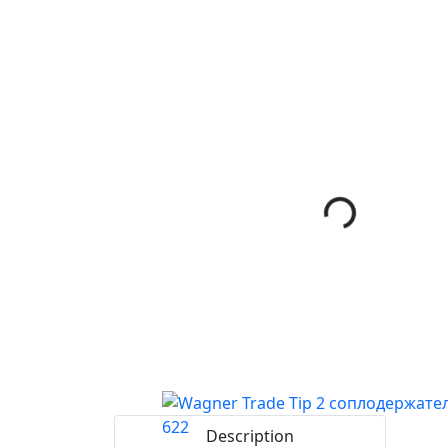
Description