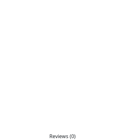
Reviews (0)