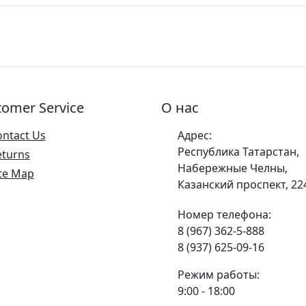
tomer Service
О нас
ontact Us
Адрес:
Республика Татарстан,
eturns
Набережные Челны,
te Map
Казанский проспект, 22
Номер телефона:
8 (967) 362-5-888
8 (937) 625-09-16
Режим работы:
9:00 - 18:00