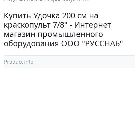
Купить Удочка 200 см на
краскопульт 7/8" - Интернет
магазин промышленного
оборудования ООО "РУССНАБ"
Product info