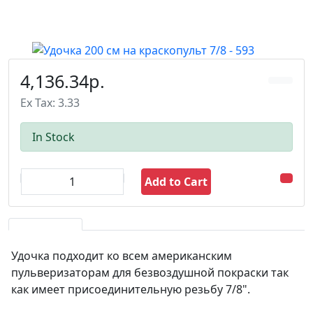
4,136.34р.
Ex Tax: 3.33
In Stock
Add to Cart
Удочка подходит ко всем американским
пульверизаторам для безвоздушной покраски так
как имеет присоединительную резьбу 7/8".