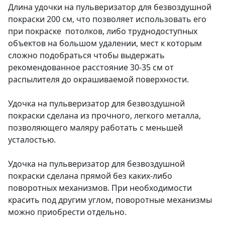
Длина удочки на пульверизатор для безвоздушной
покраски 200 см, что позволяет использовать его
при покраске потолков, либо труднодоступных
объектов на большом удалении, мест к которым
сложно подобраться чтобы выдержать
рекомендованное расстояние 30-35 см от
распылителя до окрашиваемой поверхности.
Удочка на пульверизатор для безвоздушной
покраски сделана из прочного, легкого металла,
позволяющего маляру работать с меньшей
усталостью.
Удочка на пульверизатор для безвоздушной
покраски сделана прямой без каких-либо
поворотных механизмов. При необходимости
красить под другим углом, поворотные механизмы
можно приобрести отдельно.