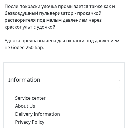
После покраски удочка промывается также как и
безвоздушный пульверизатор - прокачкой
растворителя под малым давлением через
краскопульт с удочкой.
Удочка предназначена для окраски под давлением
не более 250 бар.
Information
Service center
About Us
Delivery Information
Privacy Policy