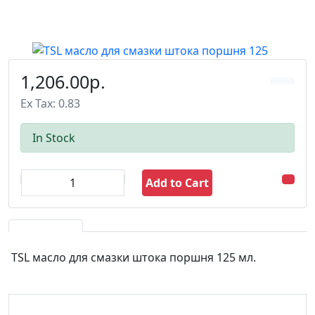
1,206.00р.
Ex Tax: 0.83
In Stock
Add to Cart
TSL масло для смазки штока поршня 125 мл.