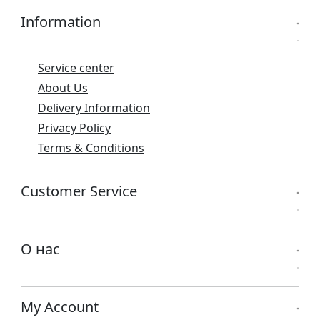
Information
Service center
About Us
Delivery Information
Privacy Policy
Terms & Conditions
Customer Service
О нас
My Account