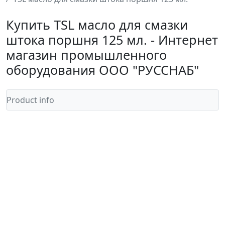
Купить TSL масло для смазки
штока поршня 125 мл. - Интернет
магазин промышленного
оборудования ООО "РУССНАБ"
Product info