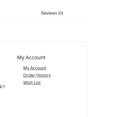
Reviews (0)
My Account
My Account
Order History
Wish List
4/1