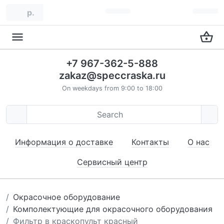
р.
+7 967-362-5-888
zakaz@speccraska.ru
On weekdays from 9:00 to 18:00
Информация о доставке
Контакты
О нас
Сервисный центр
Окрасочное оборудование
Комполектующие для окрасочного оборудования
Фильтр в краскопульт красный