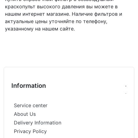
краскопульт высокого давления вы можете в
нашем интернет магазине. Наличие фильтров и
актуальные цены уточняйте по телефону,
указанному на нашем сайте.
Information
Service center
About Us
Delivery Information
Privacy Policy