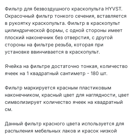
Фильтр для безвоздушного краскопульта HYVST.
Окрасочный фильтр тонкого сечения, вставляется
в рукоятку краскопульта. Фильтр в краскопульт
цилиндрической формы, с одной стороны имеет
плоский наконечник без отверстия, с другой
стороны на фильтре резьба, которая при
установке ввинчивается в краскопульт.
Ячейка на фильтре достаточно тонкая, количество
ячеек на 1 квадратный сантиметр - 180 шт.
Фильтр маркируется красным пластиковым
наконечником, красный цвет для наглядности, цвет
символизирует количество ячеек на квадратный
см.
Данный фильтр красного цвета используется для
распыления мебельных лаков и красок низкой