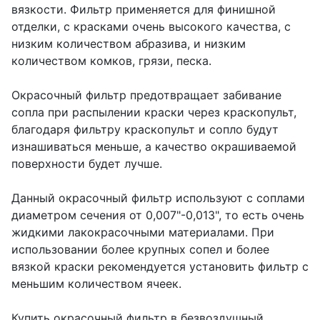
вязкости. Фильтр применяется для финишной
отделки, с красками очень высокого качества, с
низким количеством абразива, и низким
количеством комков, грязи, песка.
Окрасочный фильтр предотвращает забивание
сопла при распылении краски через краскопульт,
благодаря фильтру краскопульт и сопло будут
изнашиваться меньше, а качество окрашиваемой
поверхности будет лучше.
Данный окрасочный фильтр используют с соплами
диаметром сечения от 0,007"-0,013", то есть очень
жидкими лакокрасочными материалами. При
использовании более крупных сопел и более
вязкой краски рекомендуется установить фильтр с
меньшим количеством ячеек.
Купить окрасочный фильтр в безвоздушный