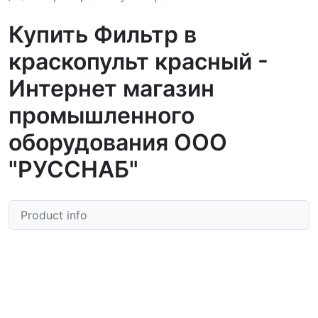
Купить Фильтр в
краскопульт красный -
Интернет магазин
промышленного
оборудования ООО
"РУССНАБ"
Product info