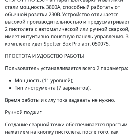
стали мощность 3800А, способный работать от
обычной розетки 230В. Устройство отличается
высокой производительностью и предусматривает
2 пистолета с автоматической или ручной сваркой,
имеет интуитивно-понятную панель управления. В
комплекте идет Spotter Box Pro арт. 050075.
ПРОСТОТА И УДОБСТВО РАБОТЫ
Пользователь устанавливается всего 2 параметра:
Мощность (11 уровней);
Тип инструмента (7 вариантов).
Время работы и силу тока задавать не нужно.
Ручной поджиг
Создание сварной точки обеспечивается простым
нажатием на кнопку пистолета, после того, как