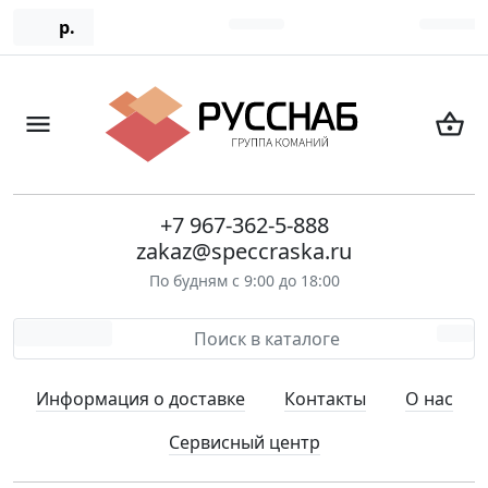
р.
+7 967-362-5-888
zakaz@speccraska.ru
По будням с 9:00 до 18:00
Информация о доставке
Контакты
О нас
Сервисный центр