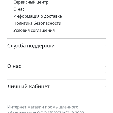
Сервисный центр
О нас
Информация о доставке
Политика безопасности
Условия соглашения
Служба поддержки
О нас
Личный Кабинет
Интернет магазин промышленного
оборудования ООО "РУССНАБ" © 2023