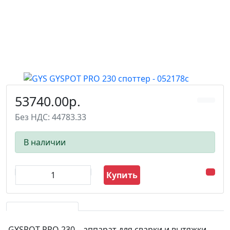
53740.00р.
Без НДС: 44783.33
В наличии
Купить
GYSPOT PRO 230 – аппарат для сварки и вытяжки