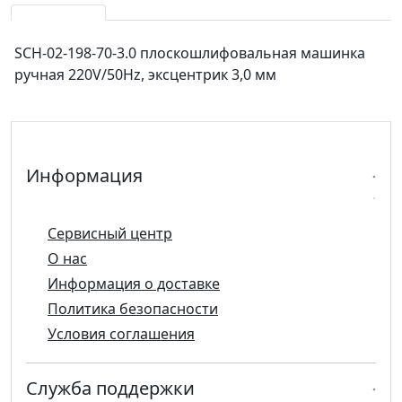
SCH-02-198-70-3.0 плоскошлифовальная машинка
ручная 220V/50Hz, эксцентрик 3,0 мм
Информация
Сервисный центр
О нас
Информация о доставке
Политика безопасности
Условия соглашения
Служба поддержки