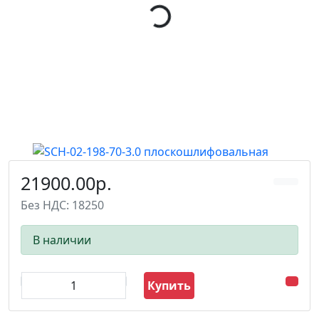
21900.00р.
Без НДС: 18250
В наличии
Купить