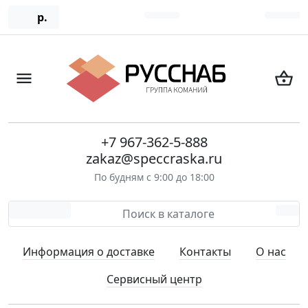
р.
+7 967-362-5-888
zakaz@speccraska.ru
По будням с 9:00 до 18:00
Информация о доставке
Контакты
О нас
Сервисный центр