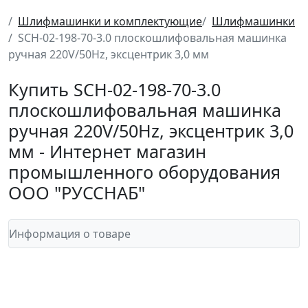
Шлифмашинки и комплектующие
Шлифмашинки
SCH-02-198-70-3.0 плоскошлифовальная машинка
ручная 220V/50Hz, эксцентрик 3,0 мм
Купить SCH-02-198-70-3.0
плоскошлифовальная машинка
ручная 220V/50Hz, эксцентрик 3,0
мм - Интернет магазин
промышленного оборудования
ООО "РУССНАБ"
Информация о товаре