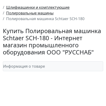
Шлифмашинки и комплектующие
Полировальные машины
Полировальная машинка Schtaer SCH-180
Купить Полировальная машинка
Schtaer SCH-180 - Интернет
магазин промышленного
оборудования ООО "РУССНАБ"
Информация о товаре