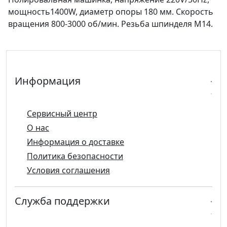
мощность1400W, диаметр опоры 180 мм. Скорость
вращения 800-3000 об/мин. Резьба шпинделя М14.
Информация
Сервисный центр
О нас
Информация о доставке
Политика безопасности
Условия соглашения
Служба поддержки