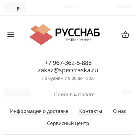
р.
+7 967-362-5-888
zakaz@speccraska.ru
По будням с 9:00 до 18:00
Информация о доставке
Контакты
О нас
Сервисный центр