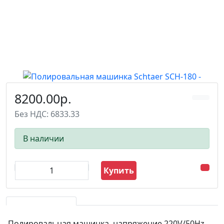
8200.00р.
Без НДС: 6833.33
В наличии
Купить
Полировальная машинка, напряжение 220V/50Hz,