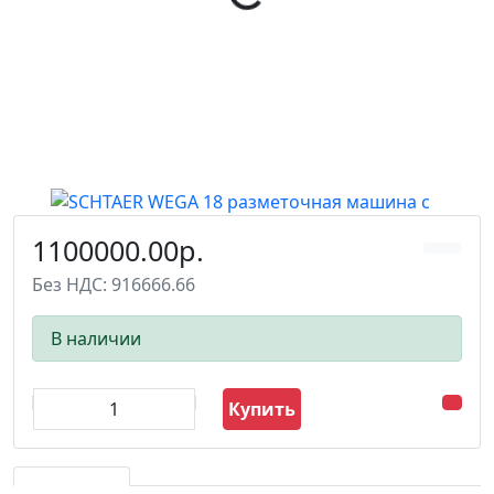
1100000.00р.
Без НДС: 916666.66
В наличии
Купить