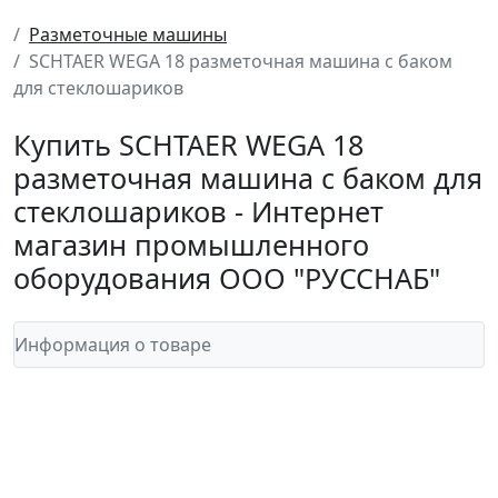
Разметочные машины
SCHTAER WEGA 18 разметочная машина с баком
для стеклошариков
Купить SCHTAER WEGA 18
разметочная машина с баком для
стеклошариков - Интернет
магазин промышленного
оборудования ООО "РУССНАБ"
Информация о товаре