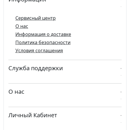
Сервисный центр
О нас
Информация о доставке
Политика безопасности
Условия соглашения
Служба поддержки
О нас
Личный Кабинет