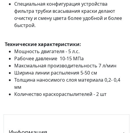
Специальная конфигурация устройства
фильтра трубки всасывания краски делают
очистку и смену цвета более удобной и более
быстрой.
Технические характеристики:
Мощность двигателя - 5 л.с.
Рабочее давление 10-15 МПа
Максмальная производительность 7 л/мин
Ширина линии распыления 5-50 см
Толщина наносимого слоя материала 0,2- 0,4
мм
Количество краскораспылителей - 2 шт
Информация