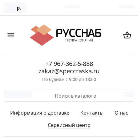
р.
+7 967-362-5-888
zakaz@speccraska.ru
По будням с 9:00 до 18:00
Информация о доставке
Контакты
О нас
Сервисный центр