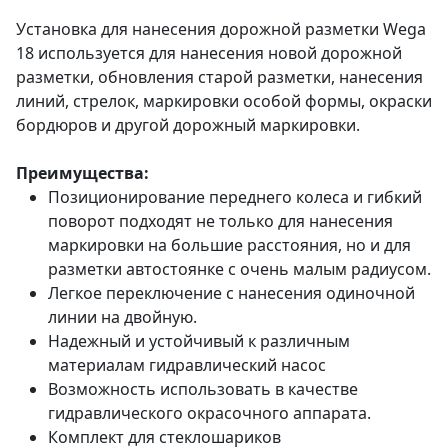
Установка для нанесения дорожной разметки Wega
18 используется для нанесения новой дорожной
разметки, обновления старой разметки, нанесения
линий, стрелок, маркировки особой формы, окраски
бордюров и другой дорожный маркировки.
Преимущества:
Позиционирование переднего колеса и гибкий
поворот подходят не только для нанесения
маркировки на большие расстояния, но и для
разметки автостоянке с очень малым радиусом.
Легкое переключение с нанесения одиночной
линии на двойную.
Надежный и устойчивый к различным
материалам гидравлический насос
Возможность использовать в качестве
гидравлического окрасочного аппарата.
Комплект для стеклошариков