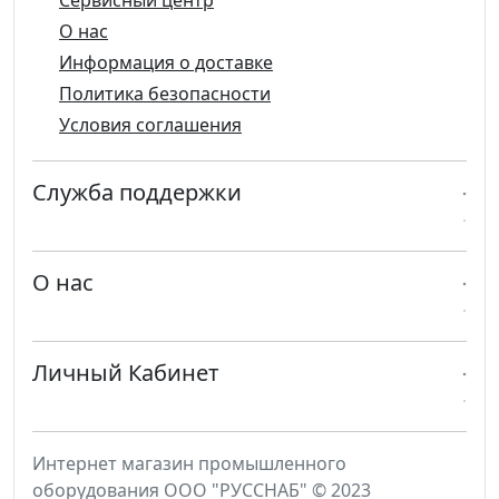
О нас
Информация о доставке
Политика безопасности
Условия соглашения
Служба поддержки
О нас
Личный Кабинет
Интернет магазин промышленного
оборудования ООО "РУССНАБ" © 2023