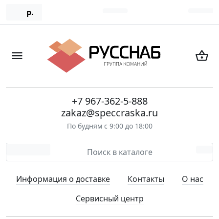
р.
+7 967-362-5-888
zakaz@speccraska.ru
По будням с 9:00 до 18:00
Информация о доставке
Контакты
О нас
Сервисный центр