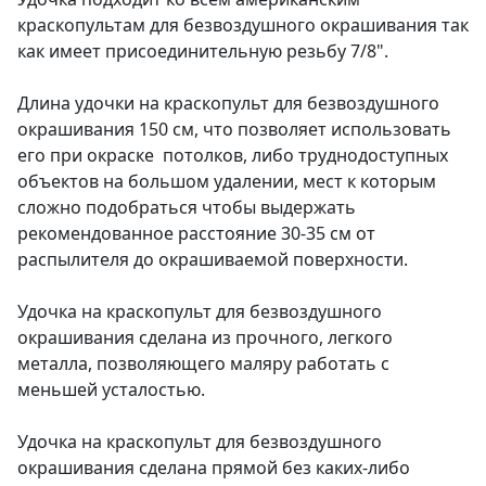
краскопультам для безвоздушного окрашивания так
как имеет присоединительную резьбу 7/8".
Длина удочки на краскопульт для безвоздушного
окрашивания 150 см, что позволяет использовать
его при окраске потолков, либо труднодоступных
объектов на большом удалении, мест к которым
сложно подобраться чтобы выдержать
рекомендованное расстояние 30-35 см от
распылителя до окрашиваемой поверхности.
Удочка на краскопульт для безвоздушного
окрашивания сделана из прочного, легкого
металла, позволяющего маляру работать с
меньшей усталостью.
Удочка на краскопульт для безвоздушного
окрашивания сделана прямой без каких-либо