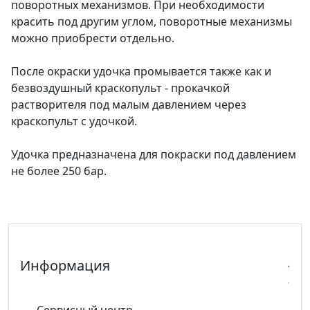
поворотных механизмов. При необходимости
красить под другим углом, поворотные механизмы
можно приобрести отдельно.
После окраски удочка промывается также как и
безвоздушный краскопульт - прокачкой
растворителя под малым давлением через
краскопульт с удочкой.
Удочка предназначена для покраски под давлением
не более 250 бар.
Информация
Сервисный центр