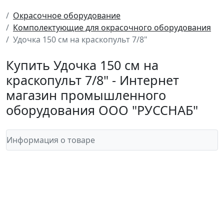
Окрасочное оборудование
Комполектующие для окрасочного оборудования
Удочка 150 см на краскопульт 7/8"
Купить Удочка 150 см на
краскопульт 7/8" - Интернет
магазин промышленного
оборудования ООО "РУССНАБ"
Информация о товаре