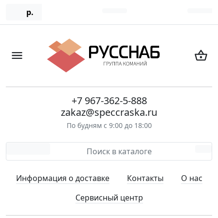
р.
+7 967-362-5-888
zakaz@speccraska.ru
По будням с 9:00 до 18:00
Информация о доставке
Контакты
О нас
Сервисный центр