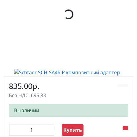
835.00р.
Без НДС: 695.83
В наличии
Купить