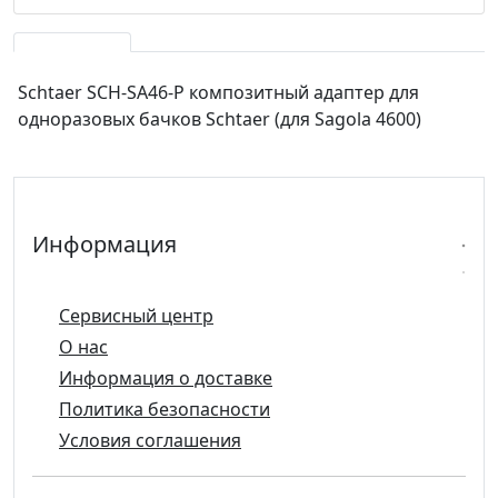
Schtaer SCH-SA46-P композитный адаптер для
одноразовых бачков Schtaer (для Sagola 4600)
Информация
Сервисный центр
О нас
Информация о доставке
Политика безопасности
Условия соглашения