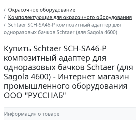
Окрасочное оборудование
Комполектующие для окрасочного оборудования
Schtaer SCH-SA46-P композитный адаптер для
одноразовых бачков Schtaer (для Sagola 4600)
Купить Schtaer SCH-SA46-P
композитный адаптер для
одноразовых бачков Schtaer (для
Sagola 4600) - Интернет магазин
промышленного оборудования
ООО "РУССНАБ"
Информация о товаре