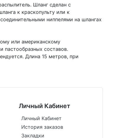
распылитель. Шланг сделан с
ланга к краскопульту или к
 соединительными ниппелями на шлангах
скому или американскому
и пастообразных составов.
ендуется. Длина 15 метров, при
Личный Кабинет
Личный Кабинет
История заказов
Закладки