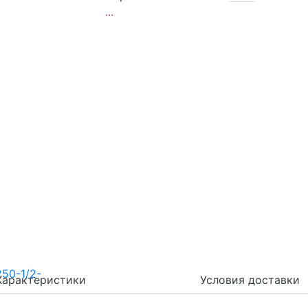
...
Характеристики
Условия доставки