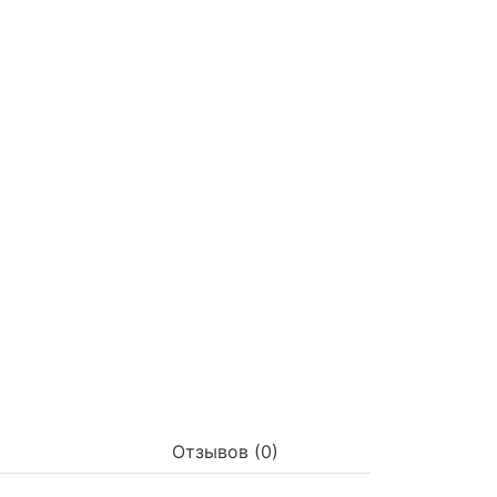
Отзывов (0)