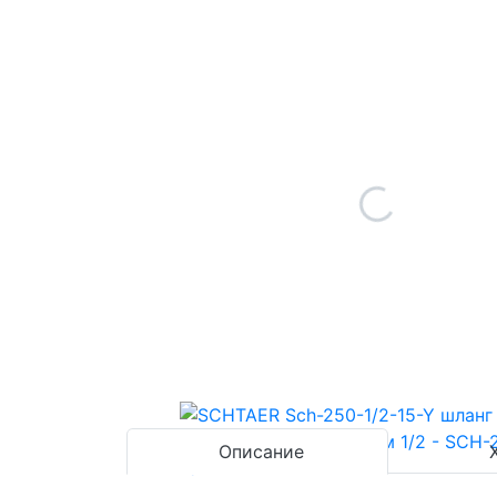
Описание