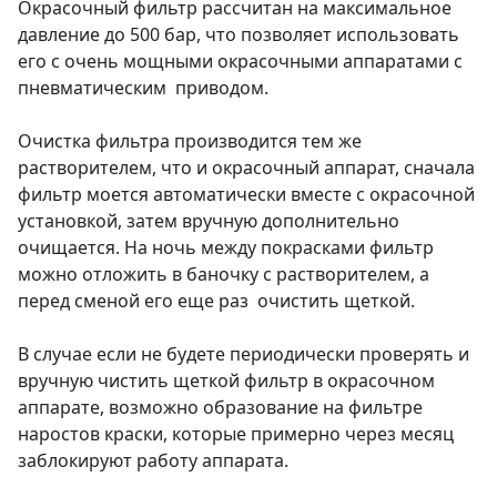
Окрасочный фильтр рассчитан на максимальное
давление до 500 бар, что позволяет использовать
его с очень мощными окрасочными аппаратами с
пневматическим приводом.
Очистка фильтра производится тем же
растворителем, что и окрасочный аппарат, сначала
фильтр моется автоматически вместе с окрасочной
установкой, затем вручную дополнительно
очищается. На ночь между покрасками фильтр
можно отложить в баночку с растворителем, а
перед сменой его еще раз очистить щеткой.
В случае если не будете периодически проверять и
вручную чистить щеткой фильтр в окрасочном
аппарате, возможно образование на фильтре
наростов краски, которые примерно через месяц
заблокируют работу аппарата.