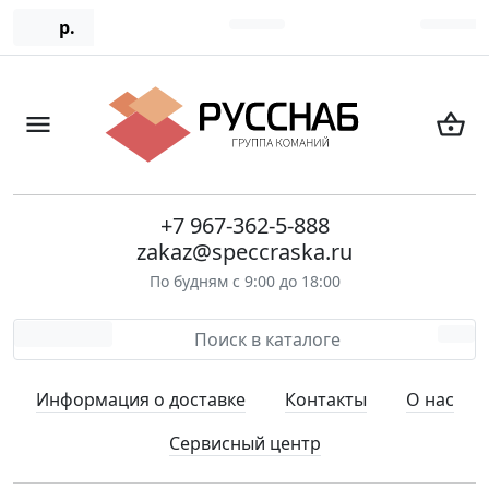
р.
+7 967-362-5-888
zakaz@speccraska.ru
По будням с 9:00 до 18:00
Информация о доставке
Контакты
О нас
Сервисный центр