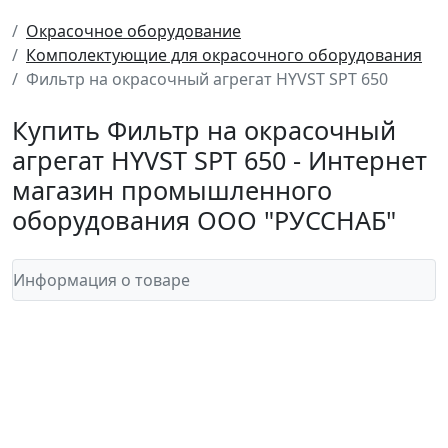
Окрасочное оборудование
Комполектующие для окрасочного оборудования
Фильтр на окрасочный агрегат HYVST SPT 650
Купить Фильтр на окрасочный
агрегат HYVST SPT 650 - Интернет
магазин промышленного
оборудования ООО "РУССНАБ"
Информация о товаре