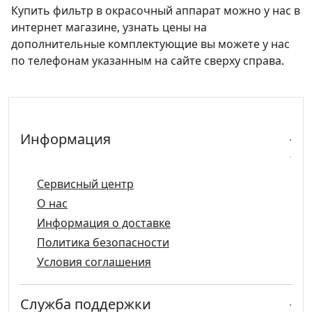
Купить фильтр в окрасочный аппарат можно у нас в
интернет магазине, узнать цены на
дополнительные комплектующие вы можете у нас
по телефонам указанным на сайте сверху справа.
Информация
Сервисный центр
О нас
Информация о доставке
Политика безопасности
Условия соглашения
Служба поддержки