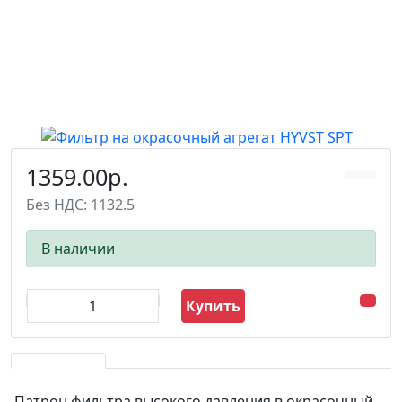
1359.00р.
Без НДС: 1132.5
В наличии
Купить
Патрон фильтра высокого давления в окрасочный