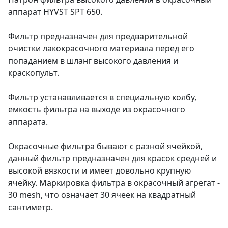
аппарат HYVST SPT 650.
Фильтр предназначен для предварительной
очистки лакокрасочного материала перед его
попаданием в шланг высокого давления и
краскопульт.
Фильтр устанавливается в специальную колбу,
емкость фильтра на выходе из окрасочного
аппарата.
Окрасочные фильтра бывают с разной ячейкой,
данный фильтр предназначен для красок средней и
высокой вязкости и имеет довольно крупную
ячейку. Маркировка фильтра в окрасочный агрегат -
30 mesh, что означает 30 ячеек на квадратный
сантиметр.