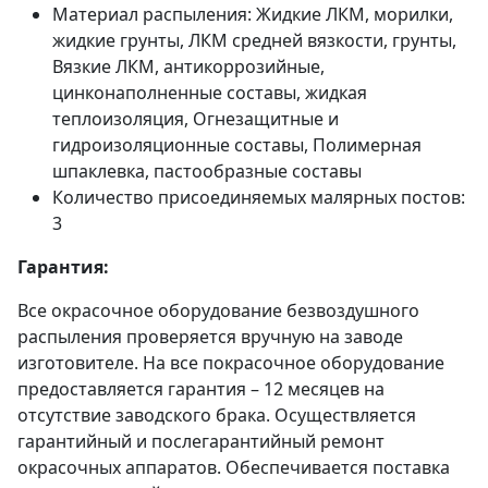
Материал распыления: Жидкие ЛКМ, морилки,
жидкие грунты, ЛКМ средней вязкости, грунты,
Вязкие ЛКМ, антикоррозийные,
цинконаполненные составы, жидкая
теплоизоляция, Огнезащитные и
гидроизоляционные составы, Полимерная
шпаклевка, пастообразные составы
Количество присоединяемых малярных постов:
3
Гарантия:
Все окрасочное оборудование безвоздушного
распыления проверяется вручную на заводе
изготовителе. На все покрасочное оборудование
предоставляется гарантия – 12 месяцев на
отсутствие заводского брака. Осуществляется
гарантийный и послегарантийный ремонт
окрасочных аппаратов. Обеспечивается поставка