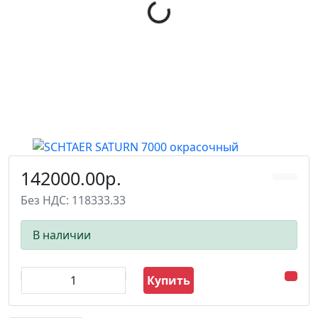
142000.00р.
Без НДС: 118333.33
В наличии
Купить