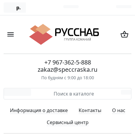
р.
+7 967-362-5-888
zakaz@speccraska.ru
По будням с 9:00 до 18:00
Информация о доставке
Контакты
О нас
Сервисный центр