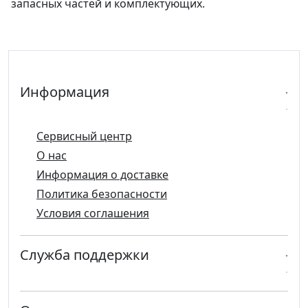
запасных частей и комплектующих.
Информация
Сервисный центр
О нас
Информация о доставке
Политика безопасности
Условия соглашения
Служба поддержки