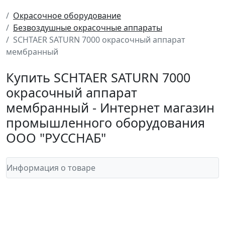
Окрасочное оборудование
Безвоздушные окрасочные аппараты
SCHTAER SATURN 7000 окрасочный аппарат
мембранный
Купить SCHTAER SATURN 7000
окрасочный аппарат
мембранный - Интернет магазин
промышленного оборудования
ООО "РУССНАБ"
Информация о товаре