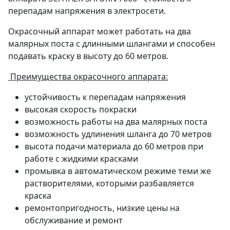
перепадам напряжения в электросети.
Окрасочный аппарат может работать на два
малярных поста с длинными шлангами и способен
подавать краску в высоту до 60 метров.
Преимущества окрасочного аппарата:
устойчивость к перепадам напряжения
высокая скорость покраски
возможность работы на два малярных поста
возможность удлинения шланга до 70 метров
высота подачи материала до 60 метров при
работе с жидкими красками
промывка в автоматическом режиме теми же
растворителями, которыми разбавляется
краска
ремонтопригодность, низкие цены на
обслуживание и ремонт