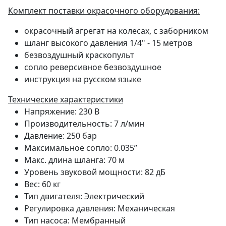
Комплект поставки окрасочного оборудования:
окрасочный агрегат на колесах, с заборником
шланг высокого давления 1/4" - 15 метров
безвоздушный краскопульт
сопло реверсивное безвоздушное
инструкция на русском языке
Технические характеристики
Напряжение: 230 В
Производительность: 7 л/мин
Давление: 250 бар
Максимальное сопло: 0.035”
Макс. длина шланга: 70 м
Уровень звуковой мощности: 82 дБ
Вес: 60 кг
Тип двигателя: Электрический
Регулировка давления: Механическая
Тип насоса: Мембранный