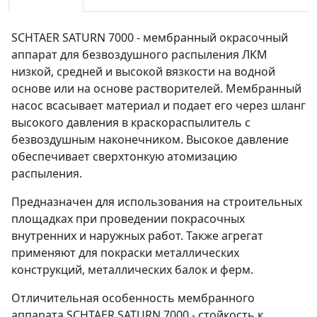
SCHTAER SATURN 7000 - мембранный окрасочный
аппарат для безвоздушного распыления ЛКМ
низкой, средней и высокой вязкости на водной
основе или на основе растворителей. Мембранный
насос всасывает материал и подает его через шланг
высокого давления в краскораспылитель с
безвоздушным наконечником. Высокое давление
обеспечивает сверхтонкую атомизацию
распыления.
Предназначен для использования на строительных
площадках при проведении покрасочных
внутренних и наружных работ. Также агрегат
применяют для покраски металлических
конструкций, металлических балок и ферм.
Отличительная особенность мембранного
аппарата SCHTAER SATURN 7000 - стойкость к