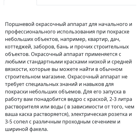
Поршневой окрасочный аппарат для начального и
профессионального использования при покраске
небольших объектов, например, квартир, дач,
коттеджей, заборов, бань и прочих строительных
объектов. Окрасочный аппарат применяется с
любыми стандартными красками низкой и средней
вязкости, которые вы можете найти в обычном
строительном магазине. Окрасочный аппарат не
требует специальных знаний и навыков для
покраски небольших объемов. Для его запуска в
работу вам понадобится ведро с краской, 2-3 литра
растворителя или воды ( в зависимости от того, чем
ваша каска растворяется), электрическая розетка и
3-5 сопел с различным проходным сечением и
шириной факела.