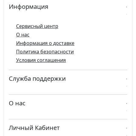
Информация
Сервисный центр
О нас
Информация о доставке
Политика безопасности
Условия соглашения
Служба поддержки
О нас
Личный Кабинет