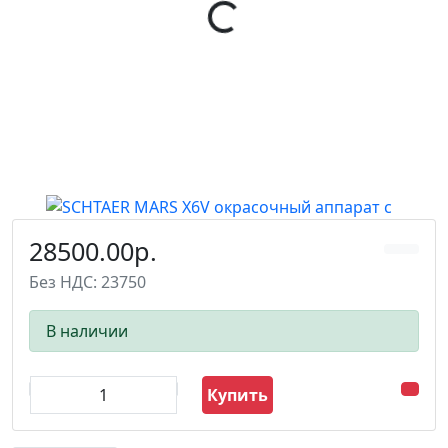
28500.00р.
Без НДС: 23750
В наличии
Купить