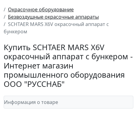
Окрасочное оборудование
Безвоздушные окрасочные аппараты
SCHTAER MARS X6V окрасочный аппарат с
бункером
Купить SCHTAER MARS X6V
окрасочный аппарат с бункером -
Интернет магазин
промышленного оборудования
ООО "РУССНАБ"
Информация о товаре