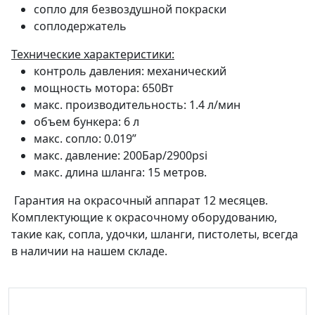
сопло для безвоздушной покраски
соплодержатель
Технические характеристики:
контроль давления: механический
мощность мотора: 650Вт
макс. производительность: 1.4 л/мин
объем бункера: 6 л
макс. сопло: 0.019”
макс. давление: 200Бар/2900psi
макс. длина шланга: 15 метров.
Гарантия на окрасочный аппарат 12 месяцев.
Комплектующие к окрасочному оборудованию,
такие как, сопла, удочки, шланги, пистолеты, всегда
в наличии на нашем складе.