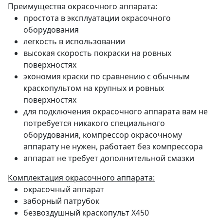
Преимущества окрасочного аппарата:
простота в эксплуатации окрасочного
оборудования
легкость в использовании
высокая скорость покраски на ровных
поверхностях
экономия краски по сравнению с обычным
краскопультом на крупных и ровных
поверхностях
для подключения окрасочного аппарата вам не
потребуется никакого специального
оборудования, компрессор окрасочному
аппарату не нужен, работает без компрессора
аппарат не требует дополнительной смазки
Комплектация окрасочного аппарата:
окрасочный аппарат
заборный патрубок
безвоздушный краскопульт Х450