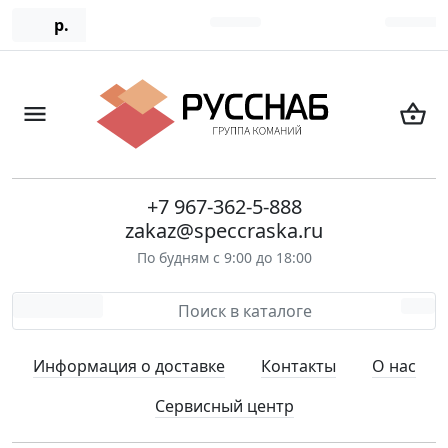
р.
+7 967-362-5-888
zakaz@speccraska.ru
По будням с 9:00 до 18:00
Информация о доставке
Контакты
О нас
Сервисный центр