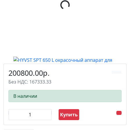
200800.00р.
Без НДС: 167333.33
В наличии
Купить