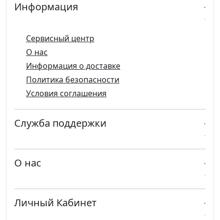
Информация
Сервисный центр
О нас
Информация о доставке
Политика безопасности
Условия соглашения
Служба поддержки
О нас
Личный Кабинет