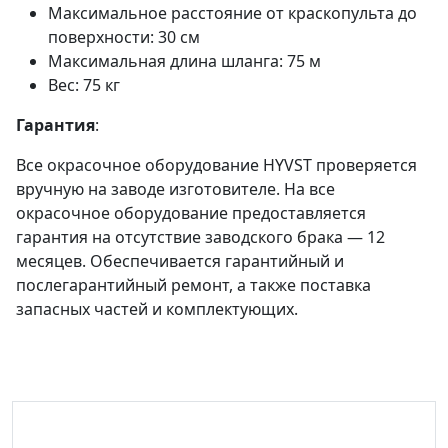
Максимальное расстояние от краскопульта до
поверхности: 30 см
Максимальная длина шланга: 75 м
Вес: 75 кг
Гарантия
:
Все окрасочное оборудование HYVST проверяется
вручную на заводе изготовителе. На все
окрасочное оборудование предоставляется
гарантия на отсутствие заводского брака — 12
месяцев. Обеспечивается гарантийный и
послегарантийный ремонт, а также поставка
запасных частей и комплектующих
.