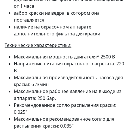
от 1 часа
забор краски из ведра, в котором она
поставляется
наличие на окрасочном аппарате
дополнительного фильтра для краски
Технические характеристики:
Максимальная мощность двигателя^ 2500 Вт
Напряжение питания окрасочного агрегата: 220
В
Максимальная производительность насоса для
краски: 6 л/мин
Максимальное рабочее давление на выходе из
аппарата: 250 бар.
Рекомендованное сопло распыления краски:
0,025"
Максимальное рекомендованное сопло для
распыления краски: 0,035"