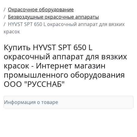
Окрасочное оборудование
Безвоздушные окрасочные аппараты
HYVST SPT 650 L окрасочный аппарат для вязких
красок
Купить HYVST SPT 650 L
окрасочный аппарат для вязких
красок - Интернет магазин
промышленного оборудования
ООО "РУССНАБ"
Информация о товаре