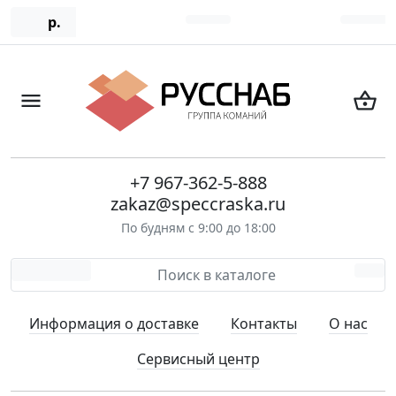
р.
+7 967-362-5-888
zakaz@speccraska.ru
По будням с 9:00 до 18:00
Информация о доставке
Контакты
О нас
Сервисный центр