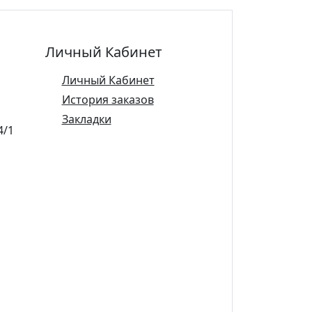
Личный Кабинет
Личный Кабинет
История заказов
Закладки
4/1