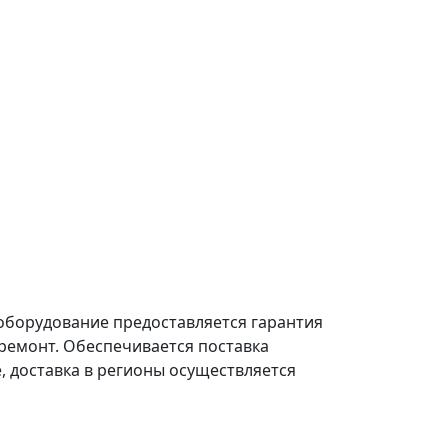
 оборудование предоставляется гарантия
 ремонт. Обеспечивается поставка
, доставка в регионы осуществляется