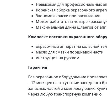
Невысокая для профессиональных ап
Корейская сборка окрасочного агрег
Экономия краски при распылении
Может работать на четыре краскопу
Максимальная длина шлангов от аппа
Комплект поставки окрасочного обор
окрасочный аппарат на колесной тел
масло для смазки поршневой части
инструкция на русском
Гарантия
Все окрасочное оборудование проверяетс
– 12 месяцев на отсутствие заводского 
запасных частей и комплектующих. Купит
через любую транспортную компанию.