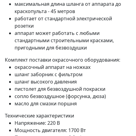
максимальная длина шланга от аппарата до
краскопульта - 45 метров
работает от стандартной электрической
розетки
аппарат может работать с любыми
стандартными строительными красками,
пригодными для безвоздушки
Комплект поставки окрасочного оборудования:
окрасочный аппарат на ножках
шланг заборник с фильтром
шланг высокого давления
пистолет для безвоздушной покраски
сопло безвоздушное (форсунка, дюза)
масло для смазки поршня
Технические характеристики
Напряжение: 220 В
Мощность двигателя: 1700 Вт