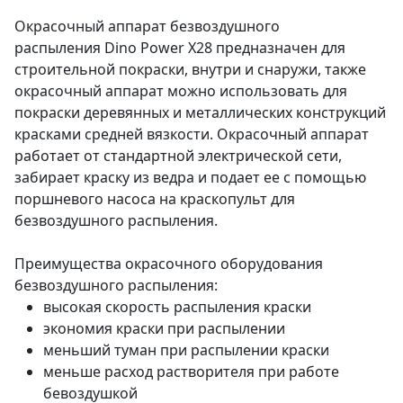
Окрасочный аппарат безвоздушного
распыления Dino Power X28 предназначен для
строительной покраски, внутри и снаружи, также
окрасочный аппарат можно использовать для
покраски деревянных и металлических конструкций
красками средней вязкости. Окрасочный аппарат
работает от стандартной электрической сети,
забирает краску из ведра и подает ее с помощью
поршневого насоса на краскопульт для
безвоздушного распыления.
Преимущества окрасочного оборудования
безвоздушного распыления:
высокая скорость распыления краски
экономия краски при распылении
меньший туман при распылении краски
меньше расход растворителя при работе
бевоздушкой