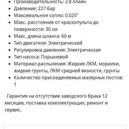
Производительность: 2.8 л/мин
Давление: 227 бар
Максимальное сопло: 0.025”
Макс. расстояние от краскопульта до
поверхности: 30 см
Макс. длина шланга: 60 м
Тип двигателя: Электрический
Регулировка давления: Электрическая
Тип насоса: Поршневой
Материал распыления: Жидкие ЛКМ, морилки,
жидкие грунты, ЛКМ средней вязкости, грунты
Количество присоединяемых малярных постов:
1
Гарантия на отсутствие заводского брака 12
месяцев, поставка комплектующих, ремонт и
сервис.