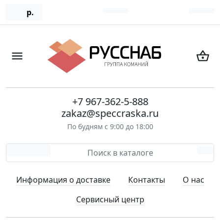
р.
+7 967-362-5-888
zakaz@speccraska.ru
По будням с 9:00 до 18:00
Информация о доставке
Контакты
О нас
Сервисный центр