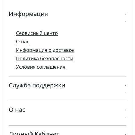
Информация
Сервисный центр
О нас
Информация о доставке
Политика безопасности
Условия соглашения
Служба поддержки
О нас
Личный Кабинет