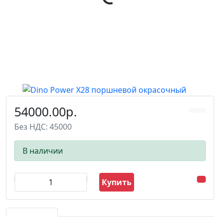
54000.00р.
Без НДС: 45000
В наличии
Купить