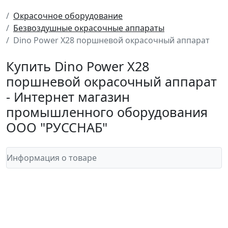
Окрасочное оборудование
Безвоздушные окрасочные аппараты
Dino Power X28 поршневой окрасочный аппарат
Купить Dino Power X28
поршневой окрасочный аппарат
- Интернет магазин
промышленного оборудования
ООО "РУССНАБ"
Информация о товаре