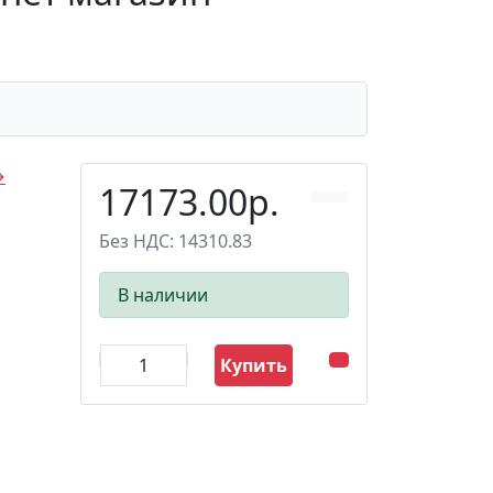
→
17173.00р.
Без НДС: 14310.83
В наличии
Купить