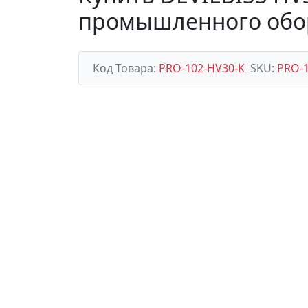
промышленного обо
Код Товара:
PRO-102-HV30-K
SKU:
PRO-1