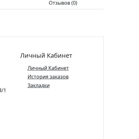
Отзывов (0)
Личный Кабинет
Личный Кабинет
История заказов
Закладки
4/1