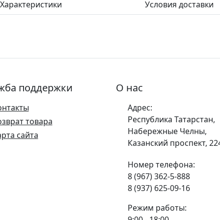
Характеристики
Условия доставки
жба поддержки
О нас
онтакты
Адрес:
Республика Татарстан,
озврат товара
Набережные Челны,
арта сайта
Казанский проспект, 22
Номер телефона:
8 (967) 362-5-888
8 (937) 625-09-16
Режим работы:
9:00 - 18:00