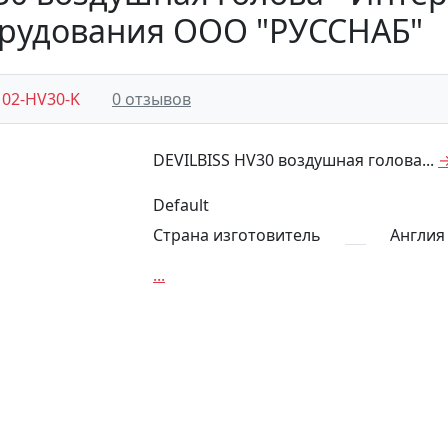
рудования ООО "РУССНАБ"
02-HV30-K
0 отзывов
DEVILBISS HV30 воздушная голова...
Default
Страна изготовитель
Англия
...