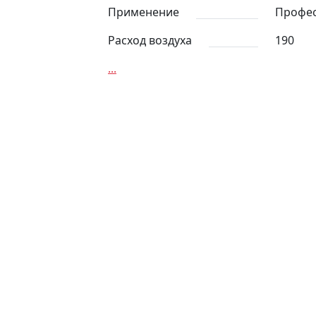
Применение
Профе
Расход воздуха
190
...