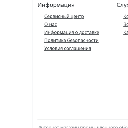
Информация
Слу
Сервисный центр
К
О нас
В
Информация о доставке
К
Политика безопасности
Условия соглашения
Интернет магазин промышленного обо