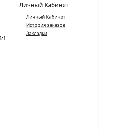
Личный Кабинет
Личный Кабинет
История заказов
Закладки
4/1