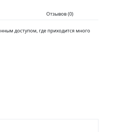
Отзывов (0)
нным доступом, где приходится много