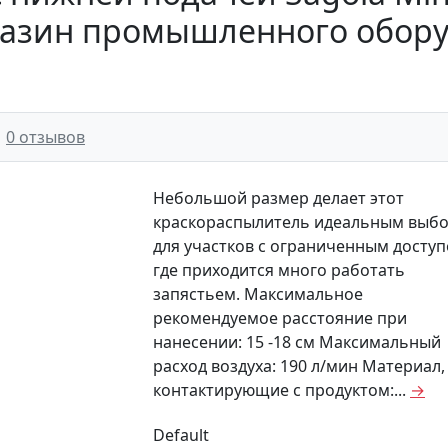
магазин промышленного обо
0 отзывов
Небольшой размер делает этот
краскораспылитель идеальным выб
для участков с ограниченным доступ
где приходится много работать
запястьем. Максимальное
рекомендуемое расстояние при
нанесении: 15 -18 см Максимальный
расход воздуха: 190 л/мин Материал,
контактирующие с продуктом:...
→
Default