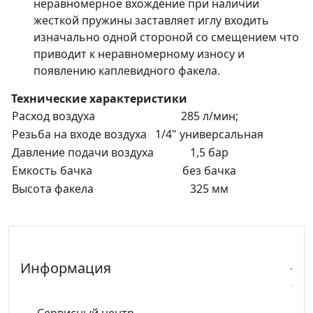
неравномерное вхождение при наличии
жесткой пружины заставляет иглу входить
изначально одной стороной со смещением что
приводит к неравномерному износу и
появлению каплевидного факела.
Технические характеристики
Расход воздуха
285 л/мин;
Резьба на входе воздуха
1/4" универсальная
Давление подачи воздуха
1,5 бар
Емкость бачка
без бачка
Высота факела
325 мм
Информация
Сервисный центр