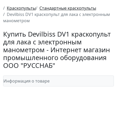
Краскопульты
Стандартные краскопульты
Devilbiss DV1 краскопульт для лака c электронным
манометром
Купить Devilbiss DV1 краскопульт
для лака c электронным
манометром - Интернет магазин
промышленного оборудования
ООО "РУССНАБ"
Информация о товаре