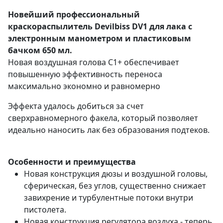
Новейший профессиональный
краскораспылитель Devilbiss DV1 для лака с
электронным манометром и пластиковым
бачком 650 мл.
Новая воздушная голова С1+ обеспечивает
повышенную эффективность переноса
максимально экономно и равномерно
Эффекта удалось добиться за счет
сверхравномерного факела, который позволяет
идеально наносить лак без образования подтеков.
Особенности и преимущества
Новая конструкция дюзы и воздушной головы,
сферическая, без углов, существенно снижает
завихрение и турбулентные потоки внутри
пистолета.
Новая конструкция регулятора воздуха - теперь