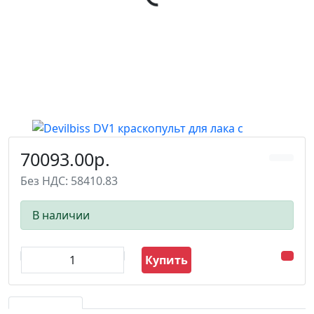
70093.00р.
Без НДС: 58410.83
В наличии
Купить