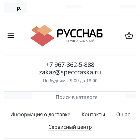
р.
+7 967-362-5-888
zakaz@speccraska.ru
По будням с 9:00 до 18:00
Информация о доставке
Контакты
О нас
Сервисный центр