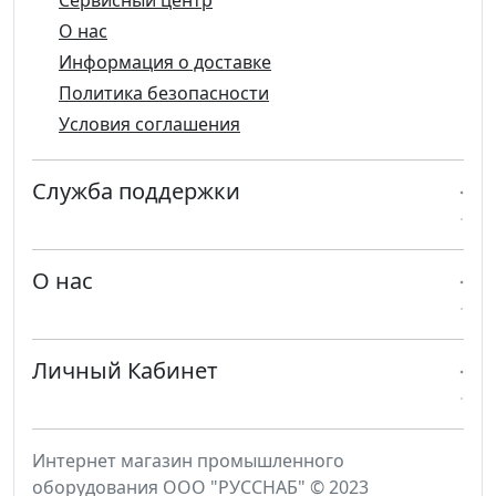
О нас
Информация о доставке
Политика безопасности
Условия соглашения
Служба поддержки
О нас
Личный Кабинет
Интернет магазин промышленного
оборудования ООО "РУССНАБ" © 2023