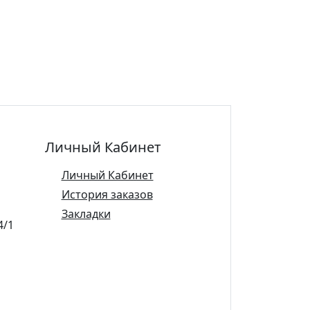
Личный Кабинет
Личный Кабинет
История заказов
Закладки
4/1