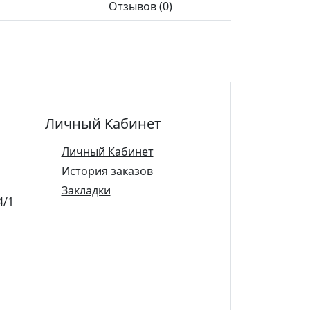
Отзывов (0)
Личный Кабинет
Личный Кабинет
История заказов
Закладки
4/1