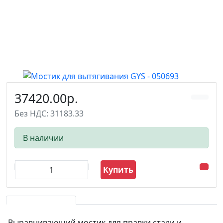
37420.00р.
Без НДС: 31183.33
В наличии
Купить
Выравнивающий мостик для правки стали и