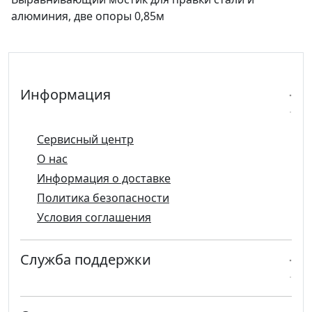
алюминия, две опоры 0,85м
Информация
Сервисный центр
О нас
Информация о доставке
Политика безопасности
Условия соглашения
Служба поддержки