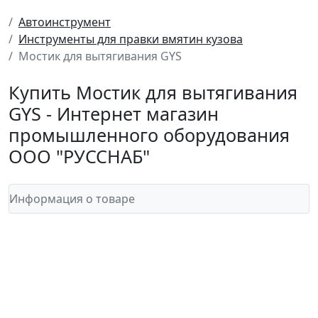
Автоинструмент
Инструменты для правки вмятин кузова
Мостик для вытягивания GYS
Купить Мостик для вытягивания
GYS - Интернет магазин
промышленного оборудования
ООО "РУССНАБ"
Информация о товаре