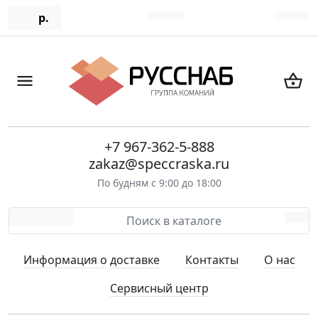
р.
+7 967-362-5-888
zakaz@speccraska.ru
По будням с 9:00 до 18:00
Информация о доставке
Контакты
О нас
Сервисный центр