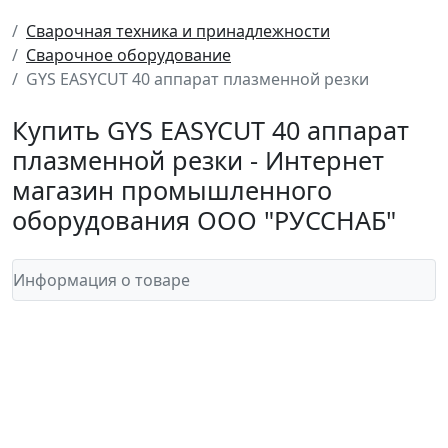
Сварочная техника и принадлежности
Сварочное оборудование
GYS EASYCUT 40 аппарат плазменной резки
Купить GYS EASYCUT 40 аппарат
плазменной резки - Интернет
магазин промышленного
оборудования ООО "РУССНАБ"
Информация о товаре