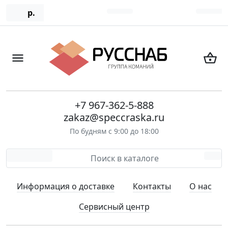
р.
+7 967-362-5-888
zakaz@speccraska.ru
По будням с 9:00 до 18:00
Информация о доставке
Контакты
О нас
Сервисный центр