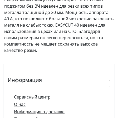
поджигом без ВЧ идеален для резки всех типов
металла толщиной до 20 мм. Мощность аппарата
40 A, что позволяет с большой четкостью разрезать
металл на слабых токах. EASYCUT 40 идеален для
использования в цехах или на СТО. Благодаря
своим размерам он легко переноситься, но эта
компактность не мешает сохранять высокое
качество резки.
Информация
Сервисный центр
О нас
Информация о доставке