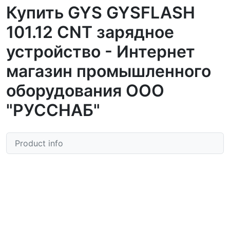
Купить GYS GYSFLASH
101.12 CNT зарядное
устройство - Интернет
магазин промышленного
оборудования ООО
"РУССНАБ"
Product info