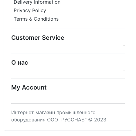
Delivery Information
Privacy Policy
Terms & Conditions
Customer Service
О нас
My Account
Интернет магазин промышленного
оборудования ООО "РУССНАБ" © 2023