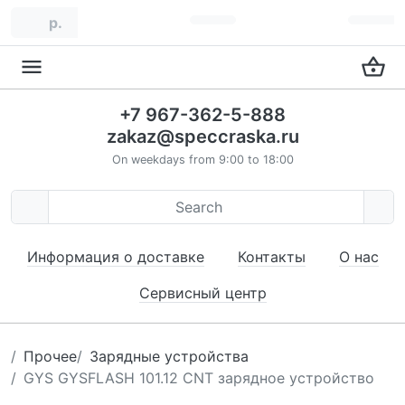
р.
+7 967-362-5-888
zakaz@speccraska.ru
On weekdays from 9:00 to 18:00
Информация о доставке
Контакты
О нас
Сервисный центр
Прочее
Зарядные устройства
GYS GYSFLASH 101.12 CNT зарядное устройство