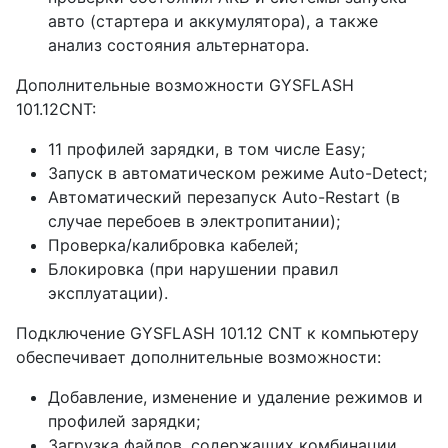
авто (стартера и аккумулятора), а также
анализ состояния альтернатора.
Дополнительные возможности GYSFLASH
101.12CNT:
11 профилей зарядки, в том числе Easy;
Запуск в автоматическом режиме Auto-Detect;
Автоматический перезапуск Auto-Restart (в
случае перебоев в электропитании);
Проверка/калибровка кабелей;
Блокировка (при нарушении правил
эксплуатации).
Подключение GYSFLASH 101.12 CNT к компьютеру
обеспечивает дополнительные возможности:
Добавление, изменение и удаление режимов и
профилей зарядки;
Загрузка файлов, содержащих комбинации