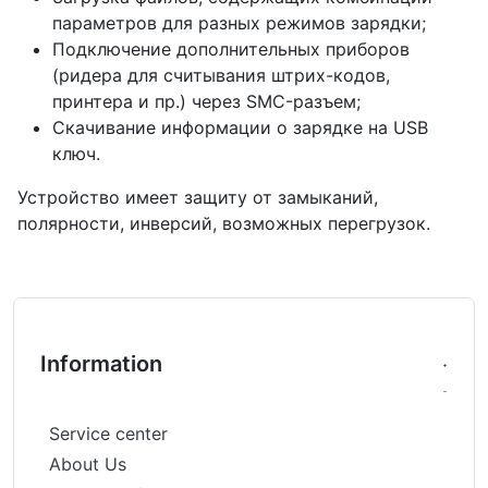
параметров для разных режимов зарядки;
Подключение дополнительных приборов
(ридера для считывания штрих-кодов,
принтера и пр.) через SMC-разъем;
Скачивание информации о зарядке на USB
ключ.
Устройство имеет защиту от замыканий,
полярности, инверсий, возможных перегрузок.
Information
Service center
About Us