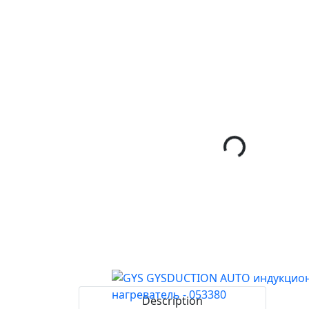
Description