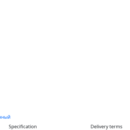
Specification
Delivery terms